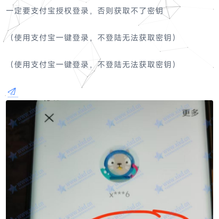
一定要支付宝授权登录，否则获取不了密钥
（
使用支付宝一键登录，不登陆无法获取密钥
）
（使用支付宝一键登录，不登陆无法获取密钥）