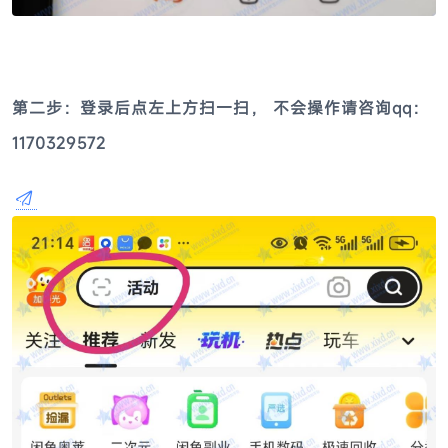
第二步：登录后点左上方扫一扫， 不会操作请咨询qq：
1170329572