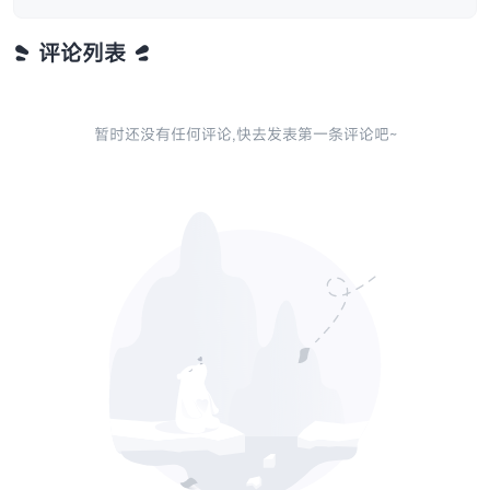
评论列表
暂时还没有任何评论,快去发表第一条评论吧~