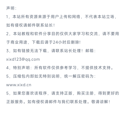
声明：
1，本站所有资源来源于用户上传和网络，不代表本站立场，
如有侵权请邮件联系站长！
2，本站教程和软件分享目的仅供大家学习和交流，请不要用
于商业用途，下载后请于24小时后删除!
3，如有链接无法下载，请联系站长处理！邮箱：
xixd123@qq.com
4，特别声明：所有软件仅供参考学习，不提供技术支持。
5，压缩包内部如无特别说明，统一解压密码为：
www.xixd.cn
5，如果您喜欢该程序，请支持正版，购买注册，得到更好的
正版服务。如有侵权请邮件与我们联系处理。敬请谅解！