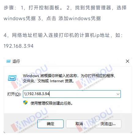
步骤： 1，打开控制面板。 2，找到凭据管理器，选择
windows凭据 3，点击 添加windows凭据
4，网络地址栏输入连接打印机的计算机ip地址，如：
192.168.3.94