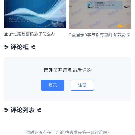
ubuntu系统密码忘了怎么办
C盘显示0字节没有空间 解决办法
评论框
管理员开启登录后评论
登录
注册
评论列表
暂时还没有任何评论,快去发表第一条评论吧~