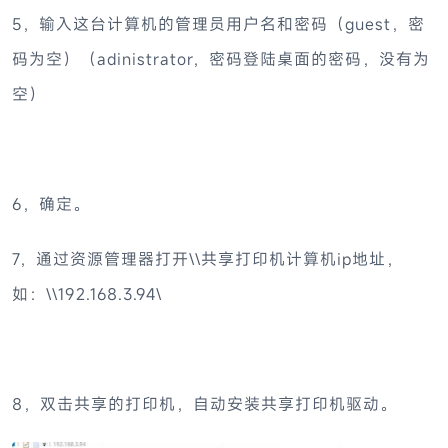
5，输入这台计算机的管理员用户名和密码（guest，密
码为空）（adinistrator，密码登陆桌面的密码，没有为
空）
6，确定。
7，通过资源管理器打开\\共享打印机计算机ip地址，
如：\\192.168.3.94\
8，双击共享的打印机，自动安装共享打印机驱动。