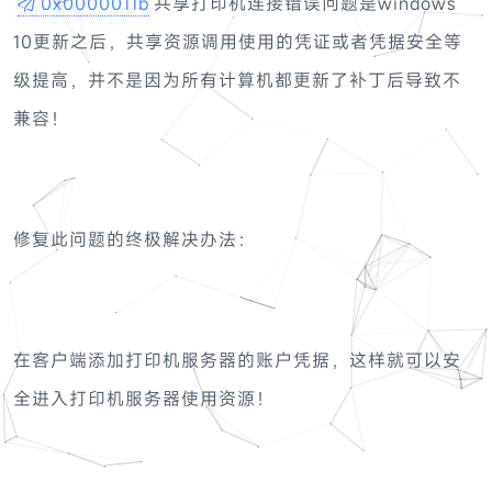
0x0000011b
共享打印机连接错误问题是windows
10更新之后，共享资源调用使用的凭证或者凭据安全等
级提高，并不是因为所有计算机都更新了补丁后导致不
兼容！
修复此问题的终极解决办法：
在客户端添加打印机服务器的账户凭据，这样就可以安
全进入打印机服务器使用资源！