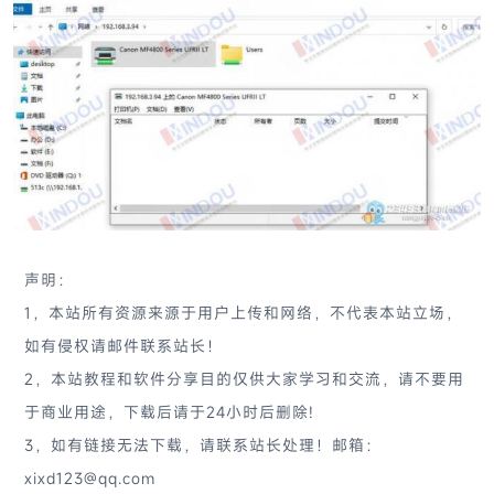
声明：
1，本站所有资源来源于用户上传和网络，不代表本站立场，
如有侵权请邮件联系站长！
2，本站教程和软件分享目的仅供大家学习和交流，请不要用
于商业用途，下载后请于24小时后删除!
3，如有链接无法下载，请联系站长处理！邮箱：
xixd123@qq.com