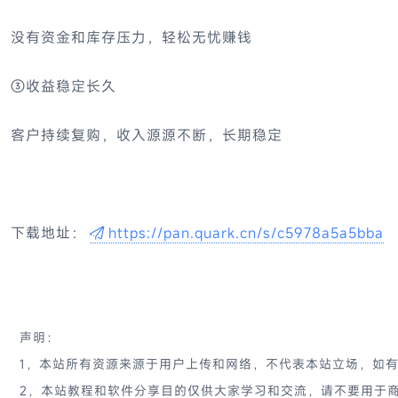
没有资金和库存压力，轻松无忧赚钱
③收益稳定长久
客户持续复购，收入源源不断，长期稳定
下载地址：
https://pan.quark.cn/s/c5978a5a5bba
声明：
1，本站所有资源来源于用户上传和网络，不代表本站立场，如
2，本站教程和软件分享目的仅供大家学习和交流，请不要用于商