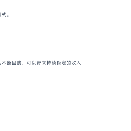
模式。
会不断回购，可以带来持续稳定的收入。