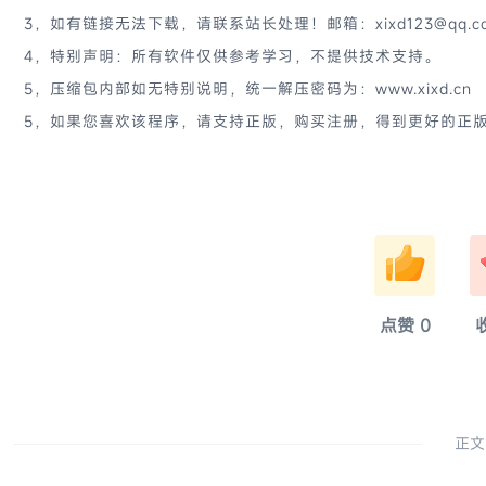
3，如有链接无法下载，请联系站长处理！邮箱：xixd123@qq.c
4，特别声明：所有软件仅供参考学习，不提供技术支持。
5，压缩包内部如无特别说明，统一解压密码为：www.xixd.cn
5，如果您喜欢该程序，请支持正版，购买注册，得到更好的正
淚
点赞
0
正文