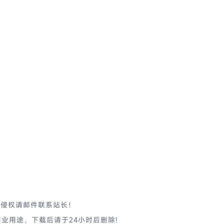
有侵权请邮件联系站长！
业用途，下载后请于24小时后删除!