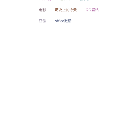
电影
历史上的今天
QQ紫钻
豆包
office激活