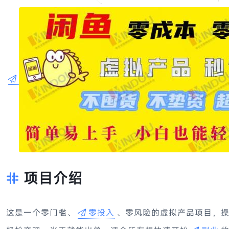
项目介绍
这是一个零门槛、
零投入
、零风险的虚拟产品项目，