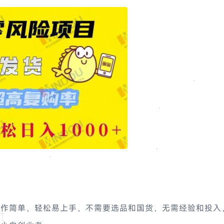
操作简单，轻松易上手，不需要选品和国货，无需经验和投入