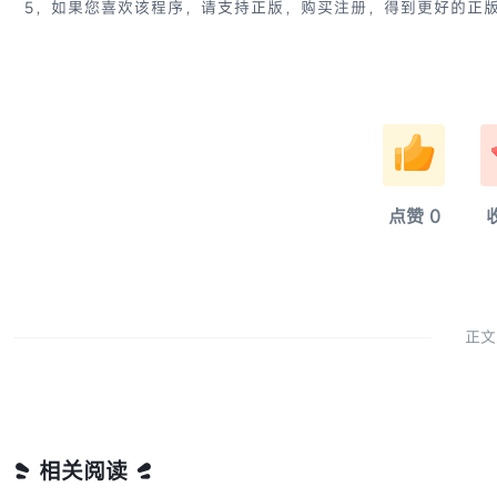
5，如果您喜欢该程序，请支持正版，购买注册，得到更好的正
淚
点赞
0
正文
相关阅读