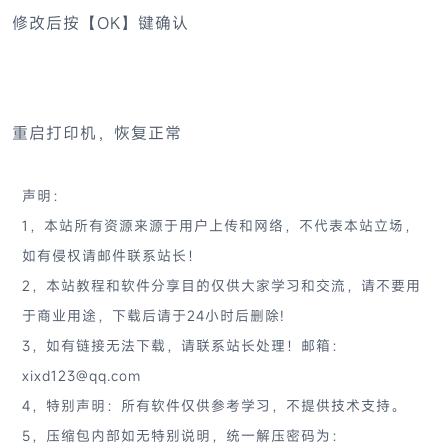
修改后按【OK】键确认
重启打印机，恢复正常
声明：
1，本站所有资源来源于用户上传和网络，不代表本站立场，
如有侵权请邮件联系站长！
2，本站教程和软件分享目的仅供大家学习和交流，请不要用
于商业用途，下载后请于24小时后删除!
3，如有链接无法下载，请联系站长处理！邮箱：
xixd123@qq.com
4，特别声明：所有软件仅供参考学习，不提供技术支持。
5，压缩包内部如无特别说明，统一解压密码为：