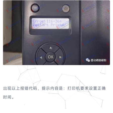
出现以上报错代码，提示内容是：打印机要求设置正确
时间。