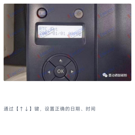
通过【↑↓】键，设置正确的日期、时间