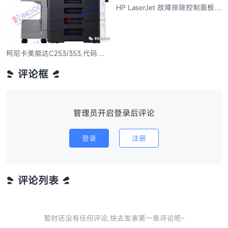
HP LaserJet 故障排除控制面板消
息和事件代码
柯尼卡美能达C253/353,代码
C2557解决方案
评论框
管理员开启登录后评论
登录
注册
评论列表
暂时还没有任何评论,快去发表第一条评论吧~