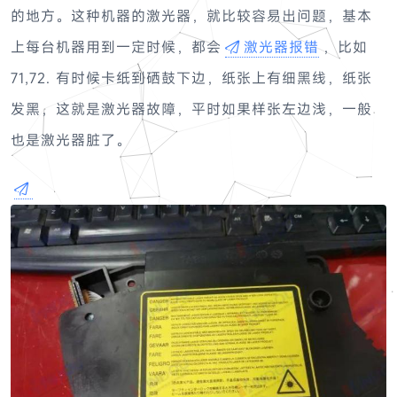
的地方。这种机器的激光器，就比较容易出问题，基本
上每台机器用到一定时候，都会
激光器报错
，比如
71,72. 有时候卡纸到硒鼓下边，纸张上有细黑线，纸张
发黑，这就是激光器故障，平时如果样张左边浅，一般
也是激光器脏了。