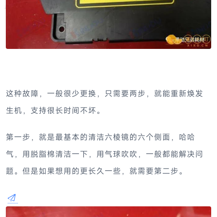
这种故障，一般很少更换，只需要两步，就能重新焕发
生机，支持很长时间不坏。
第一步，就是最基本的清洁六棱镜的六个侧面，哈哈
气，用脱脂棉清洁一下，用气球吹吹，一般都能解决问
题。但是如果想用的更长久一些，就需要第二步。