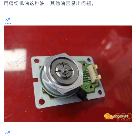
用缝纫机油这种油，其他油容易出问题。