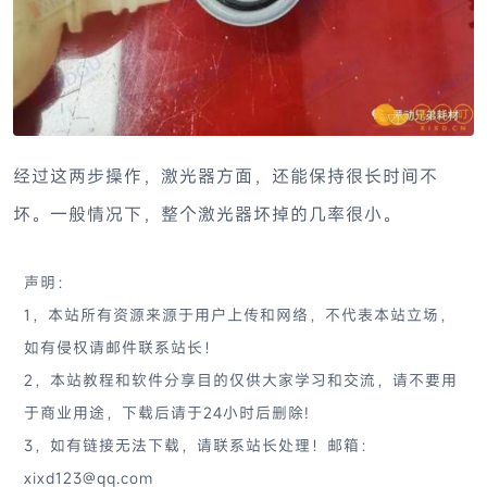
经过这两步操作，激光器方面，还能保持很长时间不
坏。一般情况下，整个激光器坏掉的几率很小。
声明：
1，本站所有资源来源于用户上传和网络，不代表本站立场，
如有侵权请邮件联系站长！
2，本站教程和软件分享目的仅供大家学习和交流，请不要用
于商业用途，下载后请于24小时后删除!
3，如有链接无法下载，请联系站长处理！邮箱：
xixd123@qq.com